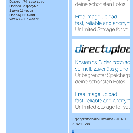
Возраст:
70
[1955-11-06]
Провел на форуме:
1 день 11 часов
Последний визит:
2020-03-08 19:40:34
Отредактировано Luzitanos (2014-06-
29 02:15:20)
0