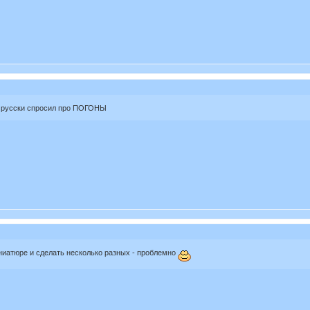
по русски спросил про ПОГОНЫ
ниатюре и сделать несколько разных - проблемно